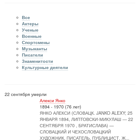
Все
Актеры
Ученые
Военные
Спортсмены
Музыканты
Писатели
Знаменитости
Культурные деятели
22 сентября умерли
Алекси Янко
1894 - 1970 (76 лет)
ЯНКО АЛЕКСИ (СЛОВАЦК. JANKO ALEXY; 25
ЯНВАРЯ 1894, ЛИПТОВСКИ-МИКУЛАШ — 22
СЕНТЯБРЯ 1970 , БРАТИСЛАВА) —
СЛОВАЦКИЙ И ЧЕХОСЛОВАЦКИЙ
ХУДОЖНИК, ПИСАТЕЛЬ, ПУБЛИЦИСТ, Ж...