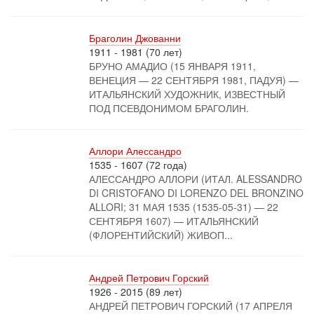
Браголин Джованни
1911 - 1981 (70 лет)
БРУНО АМАДИО (15 ЯНВАРЯ 1911,
ВЕНЕЦИЯ — 22 СЕНТЯБРЯ 1981, ПАДУЯ) —
ИТАЛЬЯНСКИЙ ХУДОЖНИК, ИЗВЕСТНЫЙ
ПОД ПСЕВДОНИМОМ БРАГОЛИН.
Аллори Алессандро
1535 - 1607 (72 года)
АЛЕССАНДРО АЛЛОРИ (ИТАЛ. ALESSANDRO
DI CRISTOFANO DI LORENZO DEL BRONZINO
ALLORI; 31 МАЯ 1535 (1535-05-31) — 22
СЕНТЯБРЯ 1607) — ИТАЛЬЯНСКИЙ
(ФЛОРЕНТИЙСКИЙ) ЖИВОП...
Андрей Петрович Горский
1926 - 2015 (89 лет)
АНДРЕЙ ПЕТРОВИЧ ГОРСКИЙ (17 АПРЕЛЯ