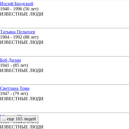
Иосиф Бродский
1940 - 1996 (56 лет)
ИЗВЕСТНЫЕ ЛЮДИ
Татьяна Пельтцер
1904 - 1992 (88 лет)
ИЗВЕСТНЫЕ ЛЮДИ
Боб Дилан
1941 - (85 лет)
ИЗВЕСТНЫЕ ЛЮДИ
Светлана Тома
1947 - (79 лет)
ИЗВЕСТНЫЕ ЛЮДИ
Михаил Шолохов
... еще 165 людей
1905 - 1984 (78 лет)
ИЗВЕСТНЫЕ ЛЮДИ