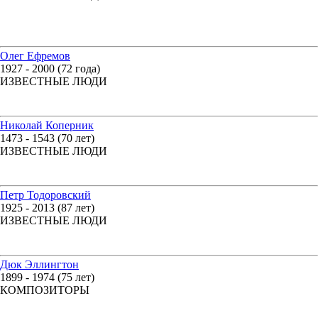
Олег Ефремов
1927 - 2000 (72 года)
ИЗВЕСТНЫЕ ЛЮДИ
Николай Коперник
1473 - 1543 (70 лет)
ИЗВЕСТНЫЕ ЛЮДИ
Петр Тодоровский
1925 - 2013 (87 лет)
ИЗВЕСТНЫЕ ЛЮДИ
Дюк Эллингтон
1899 - 1974 (75 лет)
КОМПОЗИТОРЫ