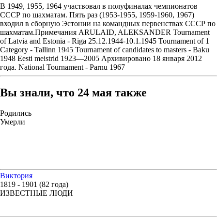
В 1949, 1955, 1964 участвовал в полуфиналах чемпионатов
СССР по шахматам. Пять раз (1953-1955, 1959-1960, 1967)
входил в сборную Эстонии на командных первенствах СССР по
шахматам.Примечания ARULAID, ALEKSANDER Tournament
of Latvia and Estonia - Riga 25.12.1944-10.1.1945 Tournament of 1
Category - Tallinn 1945 Tournament of candidates to masters - Baku
1948 Eesti meistrid 1923—2005 Архивировано 18 января 2012
года. National Tournament - Parnu 1967
Вы знали, что 24 мая также
Родились
Умерли
Виктория
1819 - 1901 (82 года)
ИЗВЕСТНЫЕ ЛЮДИ