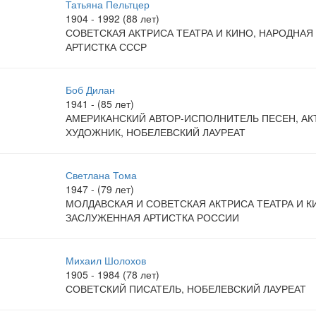
Татьяна Пельтцер
1904 - 1992 (88 лет)
СОВЕТСКАЯ АКТРИСА ТЕАТРА И КИНО, НАРОДНАЯ
АРТИСТКА СССР
Боб Дилан
1941 - (85 лет)
АМЕРИКАНСКИЙ АВТОР-ИСПОЛНИТЕЛЬ ПЕСЕН, АК
ХУДОЖНИК, НОБЕЛЕВСКИЙ ЛАУРЕАТ
Светлана Тома
1947 - (79 лет)
МОЛДАВСКАЯ И СОВЕТСКАЯ АКТРИСА ТЕАТРА И К
ЗАСЛУЖЕННАЯ АРТИСТКА РОССИИ
Михаил Шолохов
1905 - 1984 (78 лет)
СОВЕТСКИЙ ПИСАТЕЛЬ, НОБЕЛЕВСКИЙ ЛАУРЕАТ