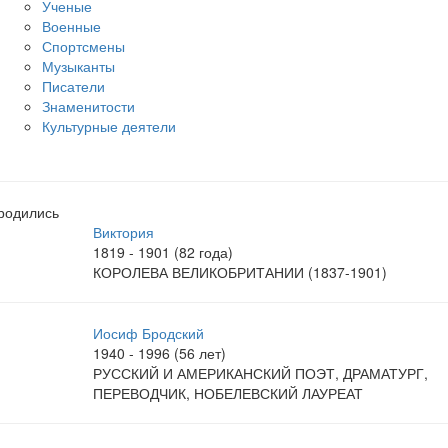
Ученые
Военные
Спортсмены
Музыканты
Писатели
Знаменитости
Культурные деятели
родились
Виктория
1819 - 1901 (82 года)
КОРОЛЕВА ВЕЛИКОБРИТАНИИ (1837-1901)
Иосиф Бродский
1940 - 1996 (56 лет)
РУССКИЙ И АМЕРИКАНСКИЙ ПОЭТ, ДРАМАТУРГ,
ПЕРЕВОДЧИК, НОБЕЛЕВСКИЙ ЛАУРЕАТ