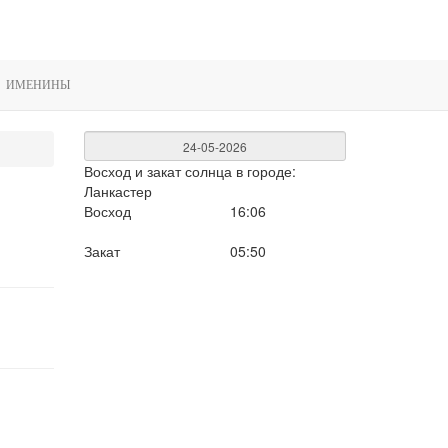
ИМЕНИНЫ
Восход и закат солнца
в городе:
Ланкастер
Восход
16:06
Закат
05:50