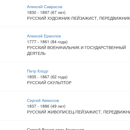
Алексей Саврасов
1830 - 1897 (67 лет)
РУССКИЙ ХУДОЖНИК-ПЕЙЗАЖИСТ, ПЕРЕДВИЖНИК
Алексей Ермолов
1777 - 1861 (84 года)
РУССКИЙ ВОЕНАЧАЛЬНИК И ГОСУДАРСТВЕННЫЙ
ДЕЯТЕЛЬ
Петр Клодт
1805 - 1867 (62 года)
РУССКИЙ СКУЛЬПТОР
Сергей Аммосов
1837 - 1886 (49 лет)
РУССКИЙ ЖИВОПИСЕЦ-ПЕЙЗАЖИСТ, ПЕРЕДВИЖН
Сергей Васильевич Акшенцев