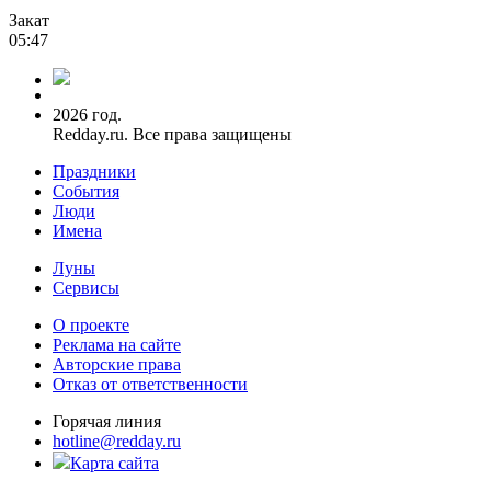
Закат
05:47
2026 год.
Redday.ru. Все права защищены
Праздники
События
Люди
Имена
Луны
Сервисы
О проекте
Реклама на сайте
Авторские права
Отказ от ответственности
Горячая линия
hotline@redday.ru
Карта сайта