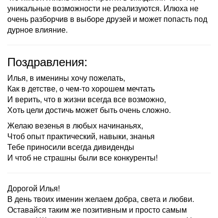
уникальные возможности не реализуются. Илюха не
очень разборчив в выборе друзей и может попасть под
дурное влияние.
Поздравления:
Илья, в именины хочу пожелать,
Как в детстве, о чем-то хорошем мечтать
И верить, что в жизни всегда все возможно,
Хоть цели достичь может быть очень сложно.
Желаю везенья в любых начинаньях,
Чтоб опыт практический, навыки, знанья
Тебе приносили всегда дивиденды
И чтоб не страшны были все конкуренты!
Дорогой Илья!
В день твоих именин желаем добра, света и любви.
Оставайся таким же позитивным и просто самым