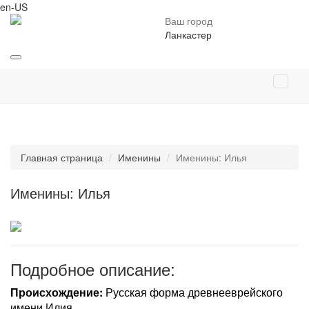
en-US
Ваш город
Ланкастер
Главная страница
Именины
Именины: Илья
Именины: Илья
Подробное описание:
Происхождение:
Русская форма древнееврейского
имени Илия.