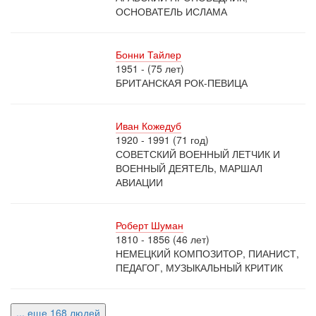
ОСНОВАТЕЛЬ ИСЛАМА
Бонни Тайлер
1951 - (75 лет)
БРИТАНСКАЯ РОК-ПЕВИЦА
Иван Кожедуб
1920 - 1991 (71 год)
СОВЕТСКИЙ ВОЕННЫЙ ЛЕТЧИК И
ВОЕННЫЙ ДЕЯТЕЛЬ, МАРШАЛ
АВИАЦИИ
Роберт Шуман
1810 - 1856 (46 лет)
НЕМЕЦКИЙ КОМПОЗИТОР, ПИАНИСТ,
ПЕДАГОГ, МУЗЫКАЛЬНЫЙ КРИТИК
... еще 168 людей