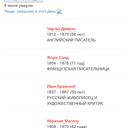
8 июня умерли
Люди, умершие в этот день
Чарльз Диккенс
1812 - 1870 (58 лет)
АНГЛИЙСКИЙ ПИСАТЕЛЬ
Жорж Санд
1804 - 1876 (71 год)
ФРАНЦУЗСКАЯ ПИСАТЕЛЬНИЦА
Иван Крамской
1837 - 1887 (50 лет)
РУССКИЙ ЖИВОПИСЕЦ И
ХУДОЖЕСТВЕННЫЙ КРИТИК
Абрахам Маслоу
1908 - 1970 (62 года)