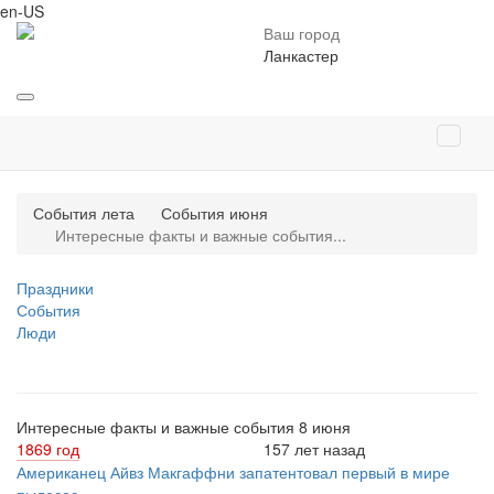
en-US
Ваш город
Ланкастер
События лета
События июня
Интересные факты и важные события...
Праздники
События
Люди
Интересные факты и важные события 8 июня
1869 год
157 лет назад
Американец Айвз Макгаффни запатентовал первый в мире