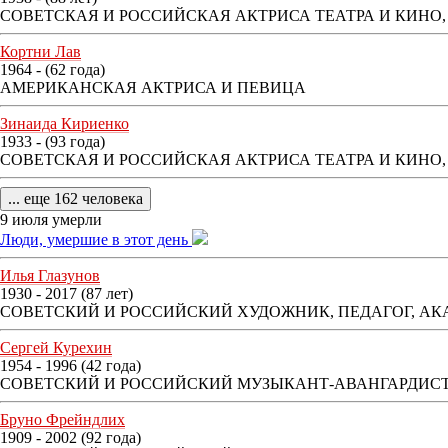
СОВЕТСКАЯ И РОССИЙСКАЯ АКТРИСА ТЕАТРА И КИНО
Кортни Лав
1964 - (62 года)
АМЕРИКАНСКАЯ АКТРИСА И ПЕВИЦА
Зинаида Кириенко
1933 - (93 года)
СОВЕТСКАЯ И РОССИЙСКАЯ АКТРИСА ТЕАТРА И КИНО,
... еще 162 человека
9 июля умерли
Люди, умершие в этот день
Илья Глазунов
1930 - 2017 (87 лет)
СОВЕТСКИЙ И РОССИЙСКИЙ ХУДОЖНИК, ПЕДАГОГ, АК
Сергей Курехин
1954 - 1996 (42 года)
СОВЕТСКИЙ И РОССИЙСКИЙ МУЗЫКАНТ-АВАНГАРДИСТ,
Бруно Фрейндлих
1909 - 2002 (92 года)