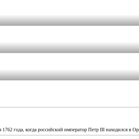
1762 года, когда российский император Петр III находился в Ора