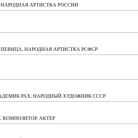
, НАРОДНАЯ АРТИСТКА РОССИИ
 ПЕВИЦА, НАРОДНАЯ АРТИСТКА РСФСР
АДЕМИК РАХ, НАРОДНЫЙ ХУДОЖНИК СССР
 КОМПОЗИТОР, АКТЕР