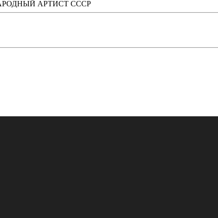
АРОДНЫЙ АРТИСТ СССР