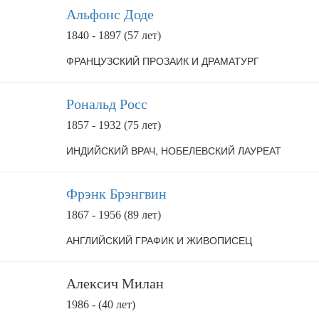
Альфонс Доде
1840 - 1897 (57 лет)
ФРАНЦУЗСКИЙ ПРОЗАИК И ДРАМАТУРГ
Рональд Росс
1857 - 1932 (75 лет)
ИНДИЙСКИЙ ВРАЧ, НОБЕЛЕВСКИЙ ЛАУРЕАТ
Фрэнк Брэнгвин
1867 - 1956 (89 лет)
АНГЛИЙСКИЙ ГРАФИК И ЖИВОПИСЕЦ
Алексич Милан
1986 - (40 лет)