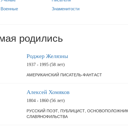
Военные
Знаменитости
 мая родились
Роджер Желязны
1937 - 1995 (58 лет)
АМЕРИКАНСКИЙ ПИСАТЕЛЬ-ФАНТАСТ
Алексей Хомяков
1804 - 1860 (56 лет)
РУССКИЙ ПОЭТ, ПУБЛИЦИСТ, ОСНОВОПОЛОЖНИ
СЛАВЯНОФИЛЬСТВА