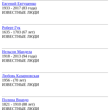
Евгений Евтушенко
1933 - 2017 (83 года)
ИЗВЕСТНЫЕ ЛЮДИ
Роберт Гук
1635 - 1703 (67 лет)
ИЗВЕСТНЫЕ ЛЮДИ
Нельсон Мандела
1918 - 2013 (94 года)
ИЗВЕСТНЫЕ ЛЮДИ
Любовь Казарновская
1956 - (70 лет)
ИЗВЕСТНЫЕ ЛЮДИ
Полина Виардо
1821 - 1910 (88 лет)
ИЗВЕСТНЫЕ ЛЮДИ