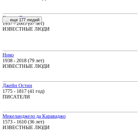
Хантер Томпсон
... еще 177 людей
1937 - 2005 (67 лет)
ИЗВЕСТНЫЕ ЛЮДИ
Нико
1938 - 2018 (79 лет)
ИЗВЕСТНЫЕ ЛЮДИ
Джейн Остин
1775 - 1817 (41 год)
ПИСАТЕЛИ
Микеланджело да Караваджо
1573 - 1610 (36 лет)
ИЗВЕСТНЫЕ ЛЮДИ