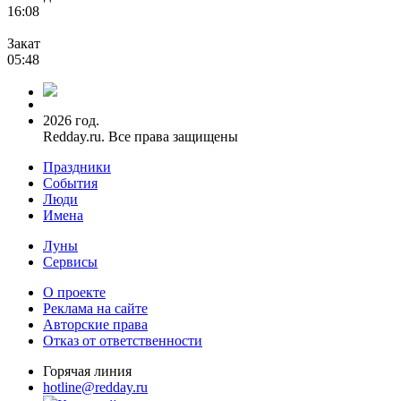
16:08
Закат
05:48
2026 год.
Redday.ru. Все права защищены
Праздники
События
Люди
Имена
Луны
Сервисы
О проекте
Реклама на сайте
Авторские права
Отказ от ответственности
Горячая линия
hotline@redday.ru