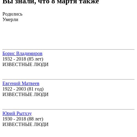
Вы знали, что 8 мартя также
Родились
Умерли
Борис Владимиров
1932 - 2018 (85 лет)
ИЗВЕСТНЫЕ ЛЮДИ
Евгений Матвеев
1922 - 2003 (81 год)
ИЗВЕСТНЫЕ ЛЮДИ
Юрий Рытхэу
1930 - 2018 (88 лет)
ИЗВЕСТНЫЕ ЛЮДИ