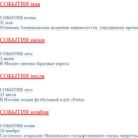
СОБЫТИЯ мая
СОБЫТИЯ весны
11 мая
Основана Американская академия киноискусств, учредившая прем
СОБЫТИЯ июня
СОБЫТИЯ лета
3 июня
В Москве снесены Красные ворота
СОБЫТИЯ июля
СОБЫТИЯ лета
22 июля
В Италии создан футбольный клуб «Рома»
СОБЫТИЯ ноября
СОБЫТИЯ осени
24 ноября
Состоялось открытие Московского государственного театра оперетт