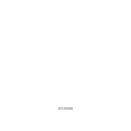
ВТОРНИК