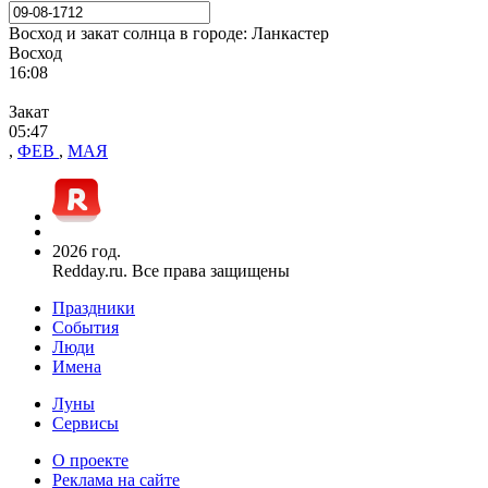
Восход и закат солнца
в городе: Ланкастер
Восход
16:08
Закат
05:47
,
ФЕВ
,
МАЯ
2026 год.
Redday.ru. Все права защищены
Праздники
События
Люди
Имена
Луны
Сервисы
О проекте
Реклама на сайте