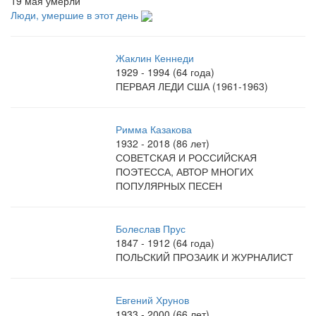
19 мая умерли
Люди, умершие в этот день
Жаклин Кеннеди
1929 - 1994 (64 года)
ПЕРВАЯ ЛЕДИ США (1961-1963)
Римма Казакова
1932 - 2018 (86 лет)
СОВЕТСКАЯ И РОССИЙСКАЯ
ПОЭТЕССА, АВТОР МНОГИХ
ПОПУЛЯРНЫХ ПЕСЕН
Болеслав Прус
1847 - 1912 (64 года)
ПОЛЬСКИЙ ПРОЗАИК И ЖУРНАЛИСТ
Евгений Хрунов
1933 - 2000 (66 лет)