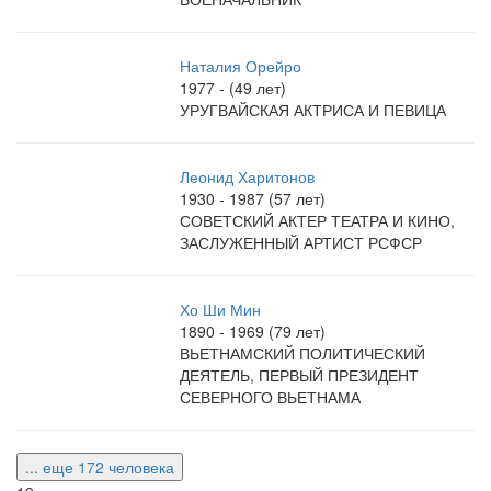
Наталия Орейро
1977 - (49 лет)
УРУГВАЙСКАЯ АКТРИСА И ПЕВИЦА
Леонид Харитонов
1930 - 1987 (57 лет)
СОВЕТСКИЙ АКТЕР ТЕАТРА И КИНО,
ЗАСЛУЖЕННЫЙ АРТИСТ РСФСР
Хо Ши Мин
1890 - 1969 (79 лет)
ВЬЕТНАМСКИЙ ПОЛИТИЧЕСКИЙ
ДЕЯТЕЛЬ, ПЕРВЫЙ ПРЕЗИДЕНТ
СЕВЕРНОГО ВЬЕТНАМА
... еще 172 человека