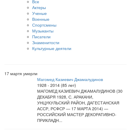
Все
Актеры
Ученые
Военные
Спортсмены
Музыканты
Писатели
Знаменитости
Культурные деятели
17 мартя умерли
Магомед Казиевич Джамалудинов
1928 - 2014 (85 лет)
МАГОМЕД КАЗИЕВИЧ ДЖАМАЛУДИНОВ (30
ДЕКАБРЯ 1928, С. АРАКАНИ,
УНЦУКУЛЬСКИЙ РАЙОН, ДАГЕСТАНСКАЯ
АССР, РСФСР — 17 МАРТА 2014) —
РОССИЙСКИЙ МАСТЕР ДЕКОРАТИВНО-
ПРИКЛАДН...