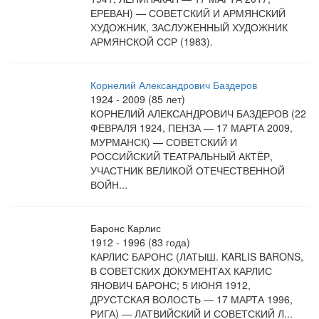
ЕРЕВАН) — СОВЕТСКИЙ И АРМЯНСКИЙ
ХУДОЖНИК, ЗАСЛУЖЕННЫЙ ХУДОЖНИК
АРМЯНСКОЙ ССР (1983).
Корнелий Александрович Баздеров
1924 - 2009 (85 лет)
КОРНЕЛИЙ АЛЕКСАНДРОВИЧ БАЗДЕРОВ (22
ФЕВРАЛЯ 1924, ПЕНЗА — 17 МАРТА 2009,
МУРМАНСК) — СОВЕТСКИЙ И
РОССИЙСКИЙ ТЕАТРАЛЬНЫЙ АКТЁР,
УЧАСТНИК ВЕЛИКОЙ ОТЕЧЕСТВЕННОЙ
ВОЙН...
Баронс Карлис
1912 - 1996 (83 года)
КАРЛИС БАРОНС (ЛАТЫШ. KARLIS BARONS,
В СОВЕТСКИХ ДОКУМЕНТАХ КАРЛИС
ЯНОВИЧ БАРОНС; 5 ИЮНЯ 1912,
ДРУСТСКАЯ ВОЛОСТЬ — 17 МАРТА 1996,
РИГА) — ЛАТВИЙСКИЙ И СОВЕТСКИЙ Л...