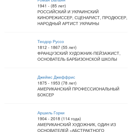
1941 - (85 лет)
РОССИЙСКИЙ И УКРАИНСКИЙ
КИНОРЕЖИССЕР, СЦЕНАРИСТ, ПРОДЮСЕР,
НАРОДНЫЙ АРТИСТ УКРАИНЫ
Теодор Руссо
1812 - 1867 (55 лет)
ФРАНЦУЗСКИЙ ХУДОЖНИК-ПЕЙЗАЖИСТ,
ОСНОВАТЕЛЬ БАРБИЗОНСКОЙ ШКОЛЫ
Джеймс Джеффрис
1875 - 1953 (78 лет)
АМЕРИКАНСКИЙ ПРОФЕССИОНАЛЬНЫЙ
БОКСЕР
Аршиль Горки
1904 - 2018 (114 года)
АМЕРИКАНСКИЙ ХУДОЖНИК, ОДИН ИЗ
ОСНОВАТЕЛЕЙ «АБСТРАКТНОГО