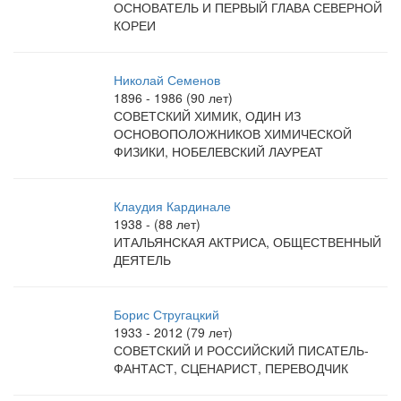
ОСНОВАТЕЛЬ И ПЕРВЫЙ ГЛАВА СЕВЕРНОЙ
КОРЕИ
Николай Семенов
1896 - 1986 (90 лет)
СОВЕТСКИЙ ХИМИК, ОДИН ИЗ
ОСНОВОПОЛОЖНИКОВ ХИМИЧЕСКОЙ
ФИЗИКИ, НОБЕЛЕВСКИЙ ЛАУРЕАТ
Клаудия Кардинале
1938 - (88 лет)
ИТАЛЬЯНСКАЯ АКТРИСА, ОБЩЕСТВЕННЫЙ
ДЕЯТЕЛЬ
Борис Стругацкий
1933 - 2012 (79 лет)
СОВЕТСКИЙ И РОССИЙСКИЙ ПИСАТЕЛЬ-
ФАНТАСТ, СЦЕНАРИСТ, ПЕРЕВОДЧИК