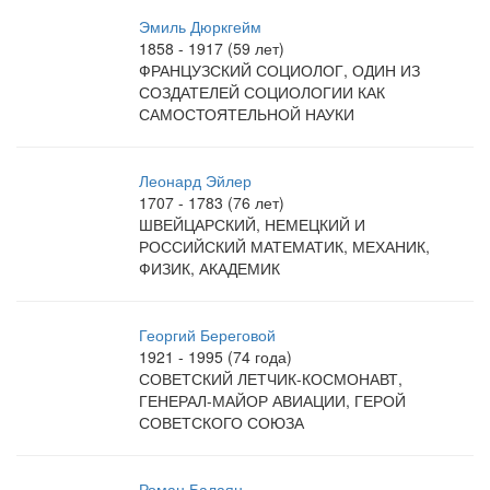
Эмиль Дюркгейм
1858 - 1917 (59 лет)
ФРАНЦУЗСКИЙ СОЦИОЛОГ, ОДИН ИЗ
СОЗДАТЕЛЕЙ СОЦИОЛОГИИ КАК
САМОСТОЯТЕЛЬНОЙ НАУКИ
Леонард Эйлер
1707 - 1783 (76 лет)
ШВЕЙЦАРСКИЙ, НЕМЕЦКИЙ И
РОССИЙСКИЙ МАТЕМАТИК, МЕХАНИК,
ФИЗИК, АКАДЕМИК
Георгий Береговой
1921 - 1995 (74 года)
СОВЕТСКИЙ ЛЕТЧИК-КОСМОНАВТ,
ГЕНЕРАЛ-МАЙОР АВИАЦИИ, ГЕРОЙ
СОВЕТСКОГО СОЮЗА
Роман Балаян