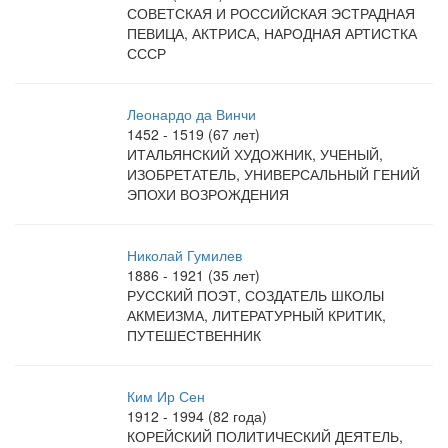
СОВЕТСКАЯ И РОССИЙСКАЯ ЭСТРАДНАЯ
ПЕВИЦА, АКТРИСА, НАРОДНАЯ АРТИСТКА
СССР
Леонардо да Винчи
1452 - 1519 (67 лет)
ИТАЛЬЯНСКИЙ ХУДОЖНИК, УЧЕНЫЙ,
ИЗОБРЕТАТЕЛЬ, УНИВЕРСАЛЬНЫЙ ГЕНИЙ
ЭПОХИ ВОЗРОЖДЕНИЯ
Николай Гумилев
1886 - 1921 (35 лет)
РУССКИЙ ПОЭТ, СОЗДАТЕЛЬ ШКОЛЫ
АКМЕИЗМА, ЛИТЕРАТУРНЫЙ КРИТИК,
ПУТЕШЕСТВЕННИК
Ким Ир Сен
1912 - 1994 (82 года)
КОРЕЙСКИЙ ПОЛИТИЧЕСКИЙ ДЕЯТЕЛЬ,