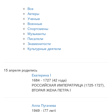
Все
Актеры
Ученые
Военные
Спортсмены
Музыканты
Писатели
Знаменитости
Культурные деятели
15 апреля родились
Екатерина I
1684 - 1727 (42 года)
РОССИЙСКАЯ ИМПЕРАТРИЦА (1725-1727),
ВТОРАЯ ЖЕНА ПЕТРА I
Алла Пугачева
1949 - (77 лет)