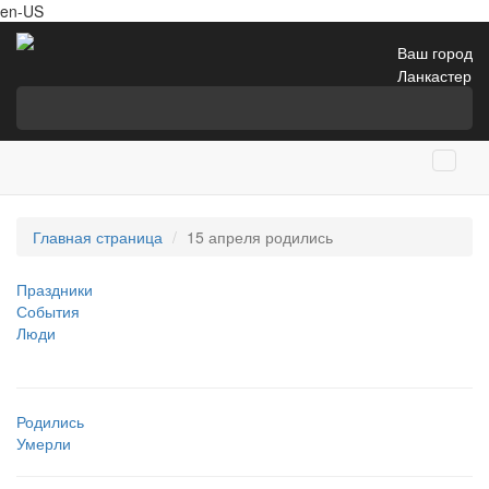
en-US
Ваш город
Ланкастер
Главная страница
15 апреля родились
Праздники
События
Люди
Родились
Умерли