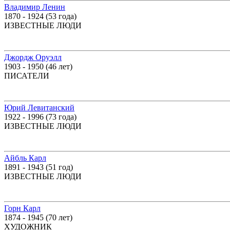
Владимир Ленин
1870 - 1924 (53 года)
ИЗВЕСТНЫЕ ЛЮДИ
Джордж Оруэлл
1903 - 1950 (46 лет)
ПИСАТЕЛИ
Юрий Левитанский
1922 - 1996 (73 года)
ИЗВЕСТНЫЕ ЛЮДИ
Айбль Карл
1891 - 1943 (51 год)
ИЗВЕСТНЫЕ ЛЮДИ
Горн Карл
1874 - 1945 (70 лет)
ХУДОЖНИК