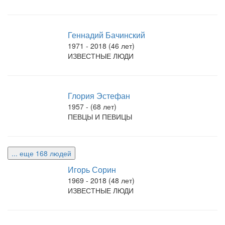
Геннадий Бачинский
1971 - 2018 (46 лет)
ИЗВЕСТНЫЕ ЛЮДИ
Глория Эстефан
1957 - (68 лет)
ПЕВЦЫ И ПЕВИЦЫ
... еще 168 людей
Игорь Сорин
1969 - 2018 (48 лет)
ИЗВЕСТНЫЕ ЛЮДИ