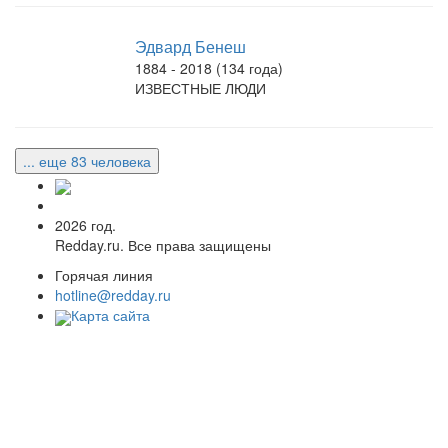
Эдвард Бенеш
1884 - 2018 (134 года)
ИЗВЕСТНЫЕ ЛЮДИ
... еще 83 человека
2026 год.
Redday.ru. Все права защищены
Горячая линия
hotline@redday.ru
Карта сайта