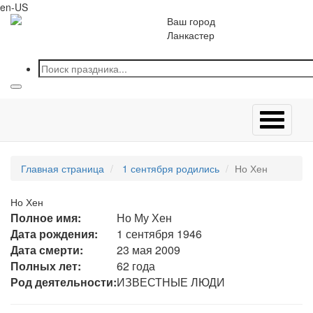
en-US
Ваш город
Ланкастер
Главная страница
1 сентября родились
Но Хен
Но Хен
Полное имя:
Но Му Хен
Дата рождения:
1 сентября 1946
Дата смерти:
23 мая 2009
Полных лет:
62 года
Род деятельности:
ИЗВЕСТНЫЕ ЛЮДИ