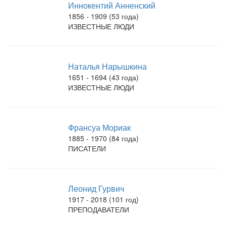
Иннокентий Анненский
1856 - 1909 (53 года)
ИЗВЕСТНЫЕ ЛЮДИ
Наталья Нарышкина
1651 - 1694 (43 года)
ИЗВЕСТНЫЕ ЛЮДИ
Франсуа Мориак
1885 - 1970 (84 года)
ПИСАТЕЛИ
Леонид Гурвич
1917 - 2018 (101 год)
ПРЕПОДАВАТЕЛИ