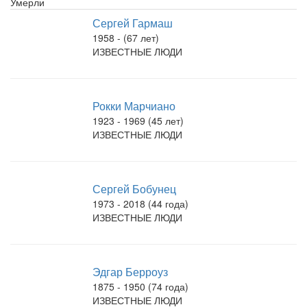
Умерли
Сергей Гармаш
1958 - (67 лет)
ИЗВЕСТНЫЕ ЛЮДИ
Рокки Марчиано
1923 - 1969 (45 лет)
ИЗВЕСТНЫЕ ЛЮДИ
Сергей Бобунец
1973 - 2018 (44 года)
ИЗВЕСТНЫЕ ЛЮДИ
Эдгар Берроуз
1875 - 1950 (74 года)
ИЗВЕСТНЫЕ ЛЮДИ