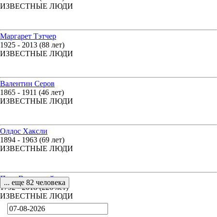
ИЗВЕСТНЫЕ ЛЮДИ
Маргарет Тэтчер
1925 - 2013 (88 лет)
ИЗВЕСТНЫЕ ЛЮДИ
Валентин Серов
1865 - 1911 (46 лет)
ИЗВЕСТНЫЕ ЛЮДИ
Олдос Хаксли
1894 - 1963 (69 лет)
ИЗВЕСТНЫЕ ЛЮДИ
Петр Вяземский
... еще 82 человека
1792 - 2018 (226 лет)
ИЗВЕСТНЫЕ ЛЮДИ