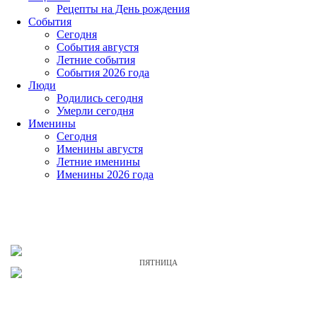
Рецепты на День рождения
События
Cегодня
События августя
Летние события
События 2026 года
Люди
Родились сегодня
Умерли сегодня
Именины
Cегодня
Именины августя
Летние именины
Именины 2026 года
ПЯТНИЦА