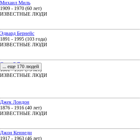
Михаил Миль
1909 - 1970 (60 лет)
ИЗВЕСТНЫЕ ЛЮДИ
Эдвард Бернейс
1891 - 1995 (103 года)
ИЗВЕСТНЫЕ ЛЮДИ
Сергий Васильков
... еще 170 людей
1861 - 1937 (75 лет)
ИЗВЕСТНЫЕ ЛЮДИ
Джек Лондон
1876 - 1916 (40 лет)
ИЗВЕСТНЫЕ ЛЮДИ
Джон Кеннеди
1917 - 1963 (46 лет)