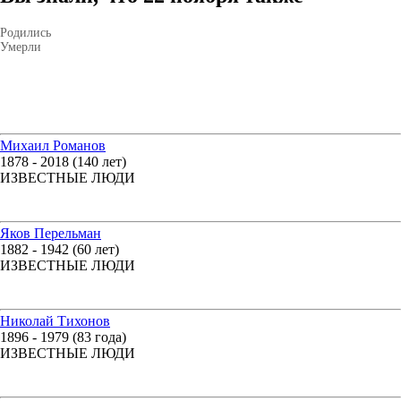
Родились
Умерли
Михаил Романов
1878 - 2018 (140 лет)
ИЗВЕСТНЫЕ ЛЮДИ
Яков Перельман
1882 - 1942 (60 лет)
ИЗВЕСТНЫЕ ЛЮДИ
Николай Тихонов
1896 - 1979 (83 года)
ИЗВЕСТНЫЕ ЛЮДИ