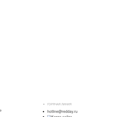
ГОРЯЧАЯ ЛИНИЯ
е
hotline@redday.ru
Карта сайта