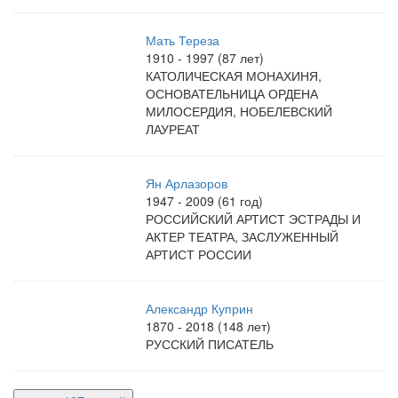
Мать Тереза
1910 - 1997 (87 лет)
КАТОЛИЧЕСКАЯ МОНАХИНЯ,
ОСНОВАТЕЛЬНИЦА ОРДЕНА
МИЛОСЕРДИЯ, НОБЕЛЕВСКИЙ
ЛАУРЕАТ
Ян Арлазоров
1947 - 2009 (61 год)
РОССИЙСКИЙ АРТИСТ ЭСТРАДЫ И
АКТЕР ТЕАТРА, ЗАСЛУЖЕННЫЙ
АРТИСТ РОССИИ
Александр Куприн
1870 - 2018 (148 лет)
РУССКИЙ ПИСАТЕЛЬ