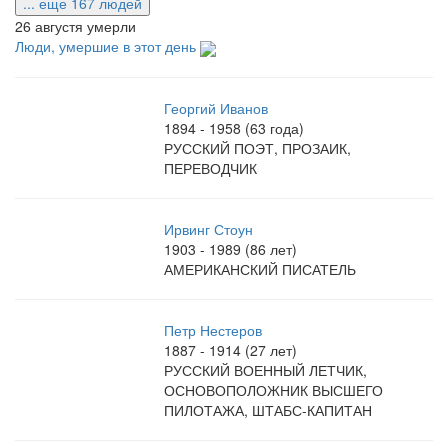
... еще 167 людей
26 августя умерли
Люди, умершие в этот день
Георгий Иванов
1894 - 1958 (63 года)
РУССКИЙ ПОЭТ, ПРОЗАИК,
ПЕРЕВОДЧИК
Ирвинг Стоун
1903 - 1989 (86 лет)
АМЕРИКАНСКИЙ ПИСАТЕЛЬ
Петр Нестеров
1887 - 1914 (27 лет)
РУССКИЙ ВОЕННЫЙ ЛЕТЧИК,
ОСНОВОПОЛОЖНИК ВЫСШЕГО
ПИЛОТАЖА, ШТАБС-КАПИТАН