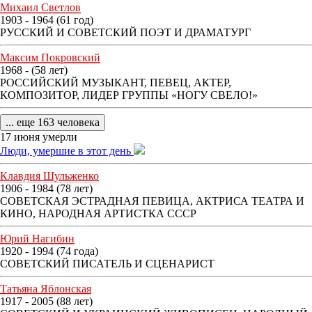
Михаил Светлов
1903 - 1964 (61 год)
РУССКИЙ И СОВЕТСКИЙ ПОЭТ И ДРАМАТУРГ
Максим Покровский
1968 - (58 лет)
РОССИЙСКИЙ МУЗЫКАНТ, ПЕВЕЦ, АКТЕР,
КОМПОЗИТОР, ЛИДЕР ГРУППЫ «НОГУ СВЕЛО!»
... еще 163 человека
17 июня умерли
Люди, умершие в этот день
Клавдия Шульженко
1906 - 1984 (78 лет)
СОВЕТСКАЯ ЭСТРАДНАЯ ПЕВИЦА, АКТРИСА ТЕАТРА И
КИНО, НАРОДНАЯ АРТИСТКА СССР
Юрий Нагибин
1920 - 1994 (74 года)
СОВЕТСКИЙ ПИСАТЕЛЬ И СЦЕНАРИСТ
Татьяна Яблонская
1917 - 2005 (88 лет)