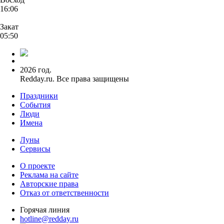
16:06
Закат
05:50
2026 год.
Redday.ru. Все права защищены
Праздники
События
Люди
Имена
Луны
Сервисы
О проекте
Реклама на сайте
Авторские права
Отказ от ответственности
Горячая линия
hotline@redday.ru