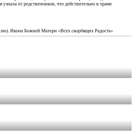
 узнала от родственников, что действительно в храме
стилю). Икона Божией Матери «Всех скорбящих Радость»