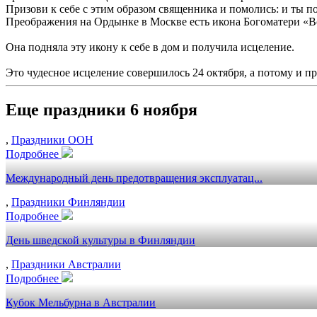
Призови к себе с этим образом священника и помолись: и ты п
Преображения на Ордынке в Москве есть икона Богоматери «Вс
Она подняла эту икону к себе в дом и получила исцеление.
Это чудесное исцеление совершилось 24 октября, а потому и п
Еще праздники 6 ноября
,
Праздники ООН
Подробнее
Международный день предотвращения эксплуатац...
,
Праздники Финляндии
Подробнее
День шведской культуры в Финляндии
,
Праздники Австралии
Подробнее
Кубок Мельбурна в Австралии