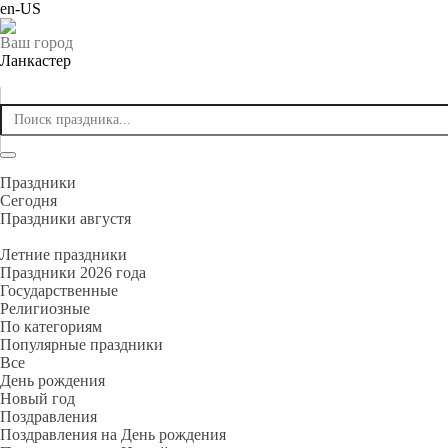
en-US
Ваш город
Ланкастер
Праздники
Cегодня
Праздники августя
Летние праздники
Праздники 2026 года
Государственные
Религиозные
По категориям
Популярные праздники
Все
День рождения
Новый год
Поздравления
Поздравления на День рождения