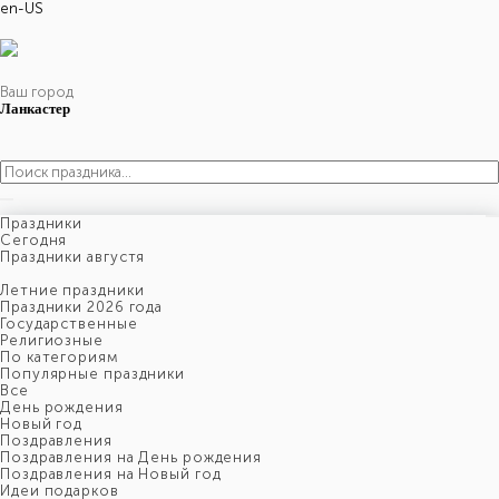
en-US
Ваш город
Ланкастер
Праздники
Cегодня
Праздники августя
Летние праздники
Праздники 2026 года
Государственные
Религиозные
По категориям
Популярные праздники
Все
День рождения
Новый год
Поздравления
Поздравления на День рождения
Поздравления на Новый год
Идеи подарков