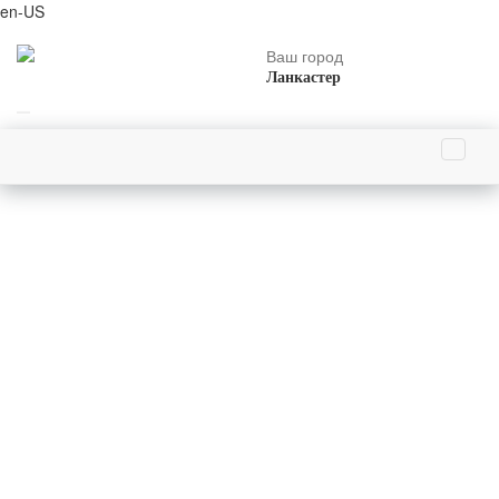
en-US
Ваш город
Ланкастер