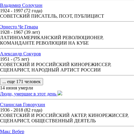
Владимир Солоухин
1924 - 1997 (72 года)
СОВЕТСКИЙ ПИСАТЕЛЬ, ПОЭТ, ПУБЛИЦИСТ
Эрнесто Че Гевара
1928 - 1967 (39 лет)
ЛАТИНОАМЕРИКАНСКИЙ РЕВОЛЮЦИОНЕР,
КОМАНДАНТЕ РЕВОЛЮЦИИ НА КУБЕ
Александр Сокуров
1951 - (75 лет)
СОВЕТСКИЙ И РОССИЙСКИЙ КИНОРЕЖИССЕР,
СЦЕНАРИСТ, НАРОДНЫЙ АРТИСТ РОССИИ
... еще 171 человек
14 июня умерли
Люди, умершие в этот день
Станислав Говорухин
1936 - 2018 (82 года)
СОВЕТСКИЙ И РОССИЙСКИЙ АКТЕР, КИНОРЕЖИССЕР,
СЦЕНАРИСТ, ОБЩЕСТВЕННЫЙ ДЕЯТЕЛЬ
Макс Вебер