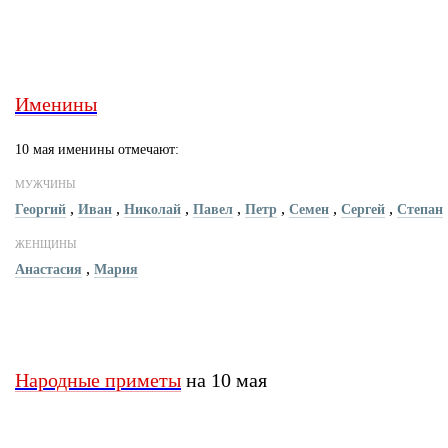
Именины
10 мая именины отмечают:
МУЖЧИНЫ
,
,
,
,
,
,
,
Георгий
Иван
Николай
Павел
Петр
Семен
Сергей
Степан
ЖЕНЩИНЫ
,
Анастасия
Мария
Народные приметы
на 10 мая