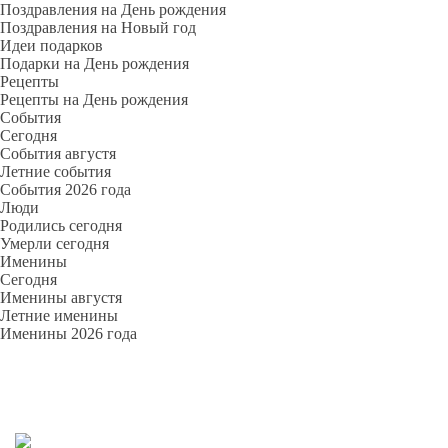
Поздравления на День рождения
Поздравления на Новый год
Идеи подарков
Подарки на День рождения
Рецепты
Рецепты на День рождения
События
Cегодня
События августя
Летние события
События 2026 года
Люди
Родились сегодня
Умерли сегодня
Именины
Cегодня
Именины августя
Летние именины
Именины 2026 года