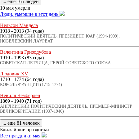
... еще 165 людей
10 мая умерли
Люди, умершие в этот день
Нельсон Мандела
1918 - 2013 (94 года)
ПОЛИТИЧЕСКИЙ ДЕЯТЕЛЬ, ПРЕЗИДЕНТ ЮАР (1994-1999),
НОБЕЛЕВСКИЙ ЛАУРЕАТ
Валентина Гризодубова
1910 - 1993 (83 года)
СОВЕТСКАЯ ЛЕТЧИЦА, ГЕРОЙ СОВЕТСКОГО СОЮЗА
Людовик XV
1710 - 1774 (64 года)
КОРОЛЬ ФРАНЦИИ (1715-1774)
Невилл Чемберлен
1869 - 1940 (71 год)
АНГЛИЙСКИЙ ПОЛИТИЧЕСКИЙ ДЕЯТЕЛЬ, ПРЕМЬЕР-МИНИСТР
ВЕЛИКОБРИТАНИИ (1937-1940)
... еще 81 человек
Ближайшие праздники
Все праздники мая