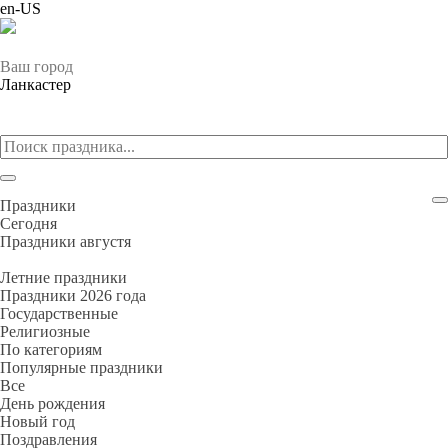
en-US
Ваш город
Ланкастер
Праздники
Cегодня
Праздники августя
Летние праздники
Праздники 2026 года
Государственные
Религиозные
По категориям
Популярные праздники
Все
День рождения
Новый год
Поздравления